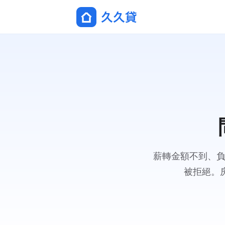
薪轉金額不到、負
被拒絕。