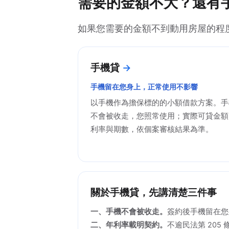
需要的金額不大？還有
如果您需要的金額不到動用房屋的程
手機貸
手機留在您身上，正常使用不影響
以手機作為擔保標的的小額借款方案。手
不會被收走，您照常使用；實際可貸金額
利率與期數，依個案審核結果為準。
關於手機貸，先講清楚三件事
一、手機不會被收走。
簽約後手機留在您
二、年利率載明契約。
不逾民法第 205