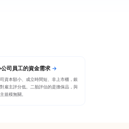
小公司員工的資金需求
司資本額小、成立時間短、非上市櫃，銀
對雇主評分低。二胎評估的是擔保品，與
主規模無關。