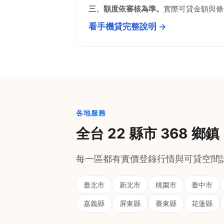
三、額度依審核為準。
實際可貸金額與條
看手機貸完整說明 →
各地服務
全台 22 縣市 368 鄉鎮
每一區都有實價登錄行情與可貸空間
臺北市
新北市
桃園市
臺中市
嘉義縣
屏東縣
臺東縣
花蓮縣