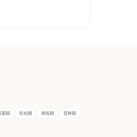
苗栗縣
彰化縣
南投縣
雲林縣