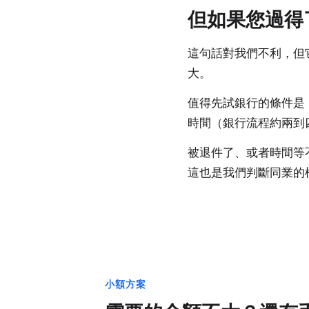
但如果您過得
這句話對我們不利，但它是
大。
值得先試銀行的條件是
時間（銀行流程約兩到
被退件了、或者時間等
這也是我們判斷同業的
小額方案