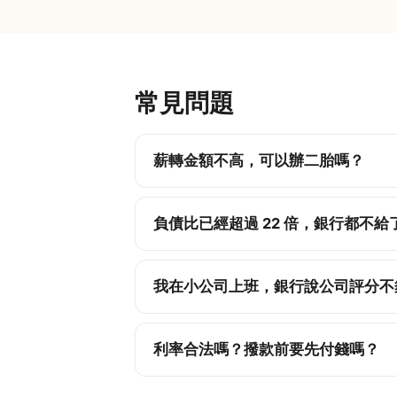
常見問題
薪轉金額不高，可以辦二胎嗎？
負債比已經超過 22 倍，銀行都不給
我在小公司上班，銀行說公司評分不
利率合法嗎？撥款前要先付錢嗎？