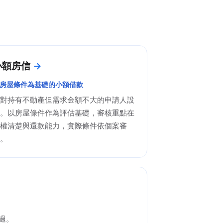
小額房信
房屋條件為基礎的小額借款
對持有不動產但需求金額不大的申請人設
。以房屋條件作為評估基礎，審核重點在
權清楚與還款能力，實際條件依個案審
。
帶過。